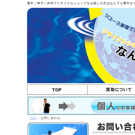
豊中｜神戸｜伊丹でリサイクルショップをお探しの方はなんでも豊中ま
TOP
»
お問い合わせ